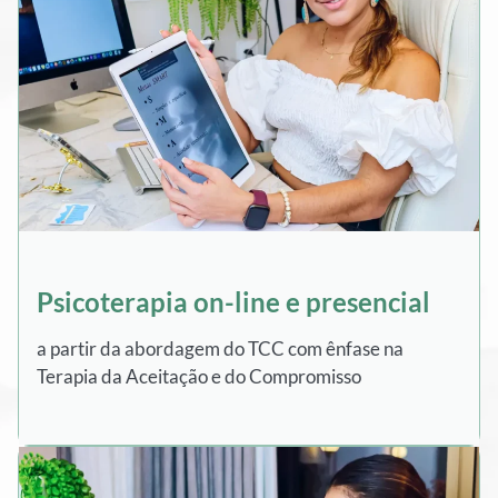
Psicoterapia on-line e presencial
a partir da abordagem do TCC com ênfase na
Terapia da Aceitação e do Compromisso