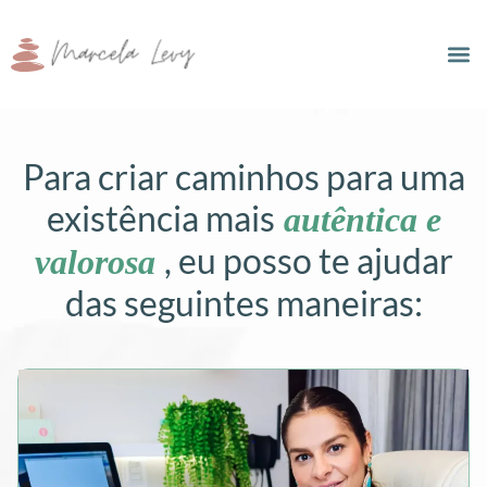
Para criar caminhos para uma
existência mais
autêntica e
, eu posso te ajudar
valorosa
das seguintes maneiras: