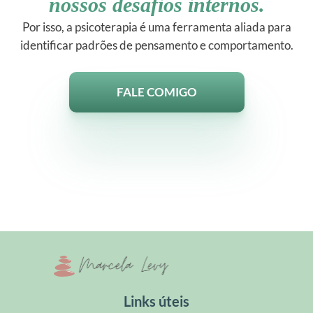
nossos desafios internos.
Por isso, a psicoterapia é uma ferramenta aliada para
identificar padrões de pensamento e comportamento.
FALE COMIGO
Links úteis