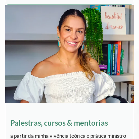
Palestras, cursos & mentorias
a partir da minha vivência teórica e prática ministro