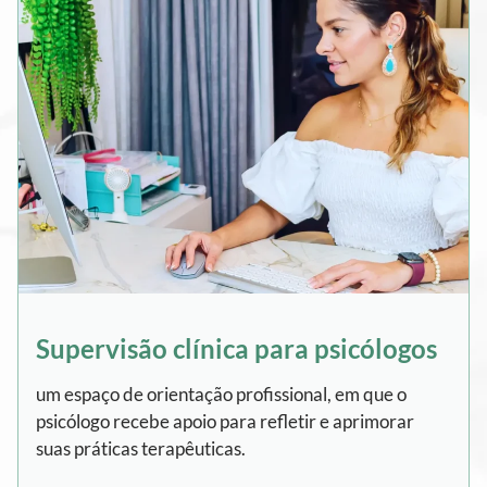
Supervisão clínica para psicólogos
um espaço de orientação profissional, em que o
psicólogo recebe apoio para refletir e aprimorar
suas práticas terapêuticas.